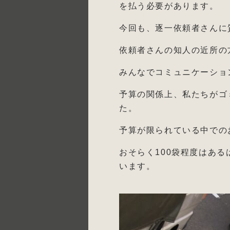
を払う必要があります。
今回も、逐一依頼者さんに
依頼者さんの知人の近所の
みんなでコミュニケーショ
予算の関係上、私たちがゴ
た。
予算が限られている中での
おそらく100袋程度はあ
います。