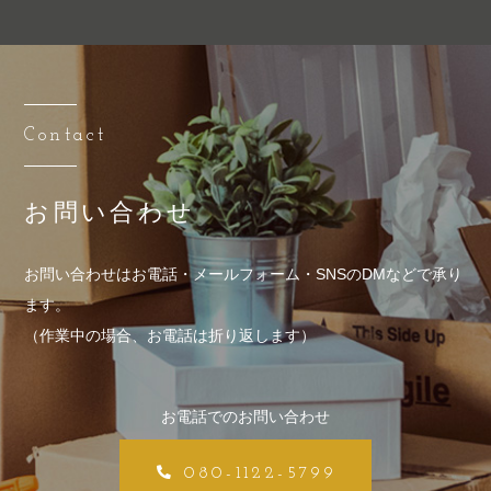
Contact
お問い合わせ
お問い合わせはお電話・メールフォーム・SNSのDMなどで承り
ます。
（作業中の場合、お電話は折り返します）
お電話でのお問い合わせ
080-1122-5799