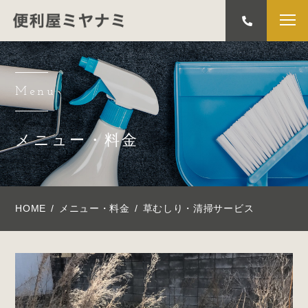
Menu
メニュー・料金
HOME
メニュー・料金
草むしり・清掃サービス