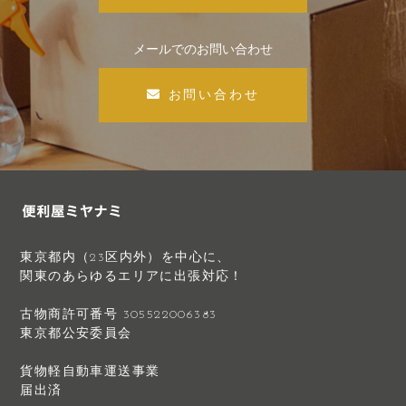
メールでのお問い合わせ
お問い合わせ
東京都内（23区内外）を中心に、
関東のあらゆるエリアに出張対応！
古物商許可番号 305522006383
東京都公安委員会
貨物軽自動車運送事業
届出済