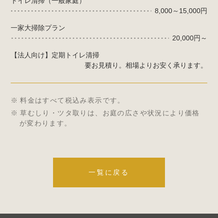
トイレ清掃（一般家庭）
8,000～15,000円
一家大掃除プラン
20,000円～
【法人向け】定期トイレ清掃
要お見積り。相場よりお安く承ります。
料金はすべて税込み表示です。
草むしり・ツタ取りは、お庭の広さや状況により価格
が変わります。
一覧に戻る