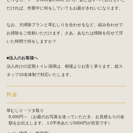
だければ、作業中に何をしていてもお庭がきれいになります。
なお、大掃除プランと草むしりを合わせるなど、組み合わせで
お掃除をご依頼いただけます。さあ、あなたは掃除を任せて浮
いた時間で何をしますか？
■法人のお客様へ
法人向けの定期トイレ清掃は、相場よりお安く承ります。総ス
タッフ10名体制で対応いたします。
料金
草むしり・ツタ取り
8,000円～ （お庭のお写真を送っていただき、お見積もりの金
額をお伝えします。１0平米あたり5000円が目安です）